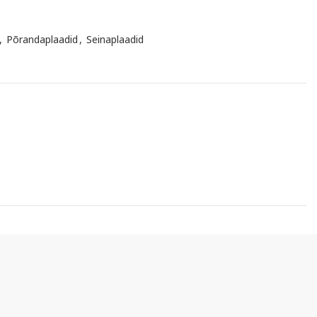
,
Põrandaplaadid
,
Seinaplaadid