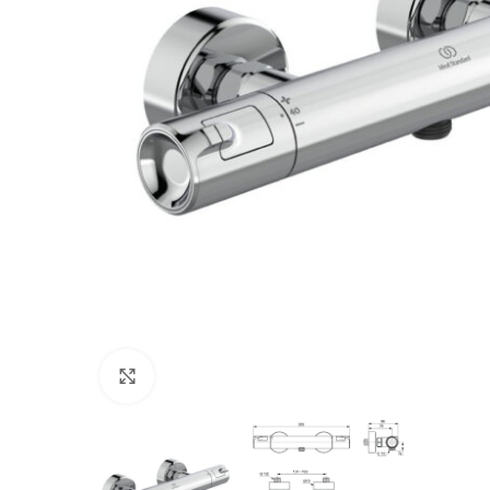
Увеличить