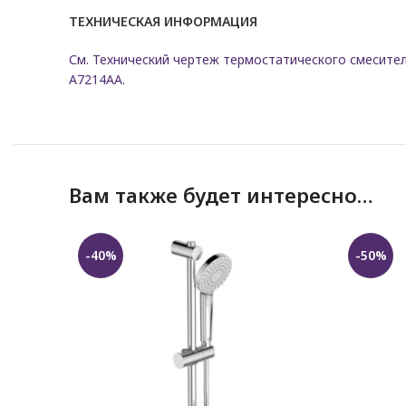
ТЕХНИЧЕСКАЯ ИНФОРМАЦИЯ
См. Технический чертеж термостатического смесите
A7214AA.
Вам также будет интересно…
-40%
-50%